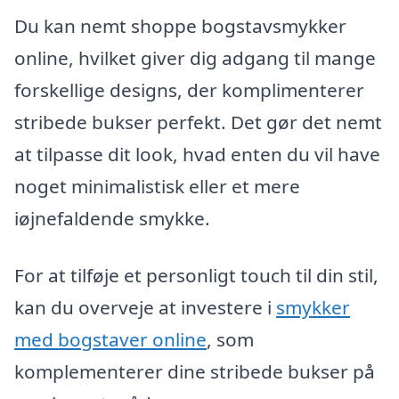
Du kan nemt shoppe bogstavsmykker
online, hvilket giver dig adgang til mange
forskellige designs, der komplimenterer
stribede bukser perfekt. Det gør det nemt
at tilpasse dit look, hvad enten du vil have
noget minimalistisk eller et mere
iøjnefaldende smykke.
For at tilføje et personligt touch til din stil,
kan du overveje at investere i
smykker
med bogstaver online
, som
komplementerer dine stribede bukser på