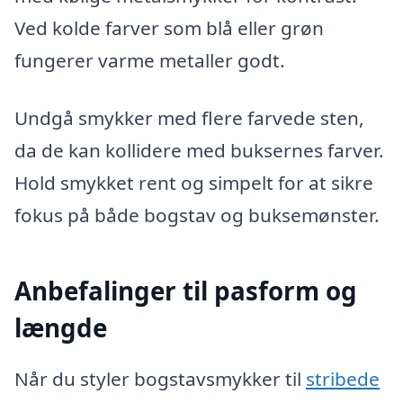
Ved kolde farver som blå eller grøn
fungerer varme metaller godt.
Undgå smykker med flere farvede sten,
da de kan kollidere med buksernes farver.
Hold smykket rent og simpelt for at sikre
fokus på både bogstav og buksemønster.
Anbefalinger til pasform og
længde
Når du styler bogstavsmykker til
stribede