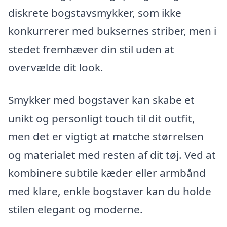
diskrete bogstavsmykker, som ikke
konkurrerer med buksernes striber, men i
stedet fremhæver din stil uden at
overvælde dit look.
Smykker med bogstaver kan skabe et
unikt og personligt touch til dit outfit,
men det er vigtigt at matche størrelsen
og materialet med resten af dit tøj. Ved at
kombinere subtile kæder eller armbånd
med klare, enkle bogstaver kan du holde
stilen elegant og moderne.