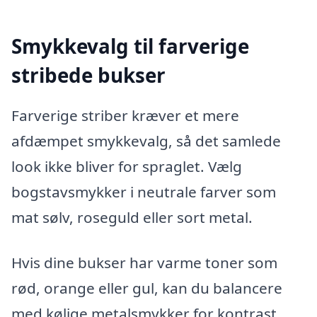
Smykkevalg til farverige
stribede bukser
Farverige striber kræver et mere
afdæmpet smykkevalg, så det samlede
look ikke bliver for spraglet. Vælg
bogstavsmykker i neutrale farver som
mat sølv, roseguld eller sort metal.
Hvis dine bukser har varme toner som
rød, orange eller gul, kan du balancere
med kølige metalsmykker for kontrast.