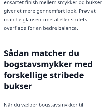
ensartet finish mellem smykker og bukser
giver et mere gennemført look. Prøv at
matche glansen i metal eller stofets
overflade for en bedre balance.
Sådan matcher du
bogstavsmykker med
forskellige stribede
bukser
Når du vælger bogstavsmykker til