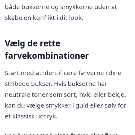
både bukserne og smykkerne uden at
skabe en konflikt i dit look.
Vælg de rette
farvekombinationer
Start med at identificere farverne i dine
stribede bukser. Hvis bukserne har
neutrale toner som sort, hvid eller beige,
kan du vælge smykker i guld eller sølv for
et klassisk udtryk.