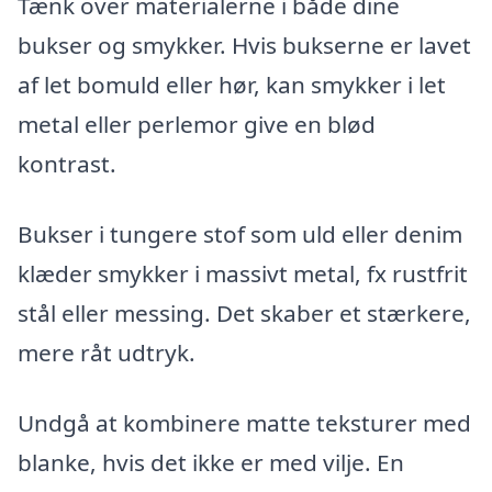
Tænk over materialerne i både dine
bukser og smykker. Hvis bukserne er lavet
af let bomuld eller hør, kan smykker i let
metal eller perlemor give en blød
kontrast.
Bukser i tungere stof som uld eller denim
klæder smykker i massivt metal, fx rustfrit
stål eller messing. Det skaber et stærkere,
mere råt udtryk.
Undgå at kombinere matte teksturer med
blanke, hvis det ikke er med vilje. En