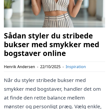
Sådan styler du stribede
bukser med smykker med
bogstaver online
Henrik Andersen
-
22/10/2025
-
Inspiration
Når du styler stribede bukser med
smykker med bogstaver, handler det om
at finde den rette balance mellem
mønster og personligt præg. Vælg enkle,