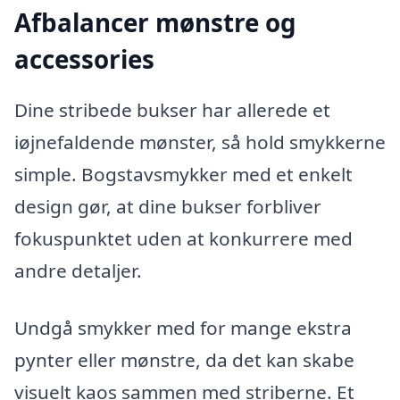
Afbalancer mønstre og
accessories
Dine stribede bukser har allerede et
iøjnefaldende mønster, så hold smykkerne
simple. Bogstavsmykker med et enkelt
design gør, at dine bukser forbliver
fokuspunktet uden at konkurrere med
andre detaljer.
Undgå smykker med for mange ekstra
pynter eller mønstre, da det kan skabe
visuelt kaos sammen med striberne. Et