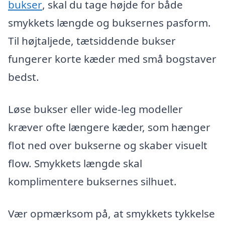
bukser
, skal du tage højde for både
smykkets længde og buksernes pasform.
Til højtaljede, tætsiddende bukser
fungerer korte kæder med små bogstaver
bedst.
Løse bukser eller wide-leg modeller
kræver ofte længere kæder, som hænger
flot ned over bukserne og skaber visuelt
flow. Smykkets længde skal
komplimentere buksernes silhuet.
Vær opmærksom på, at smykkets tykkelse