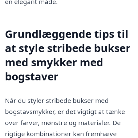
en elegant måde.
Grundlæggende tips til
at style stribede bukser
med smykker med
bogstaver
Når du styler stribede bukser med
bogstavsmykker, er det vigtigt at tænke
over farver, mønstre og materialer. De
rigtige kombinationer kan fremhæve