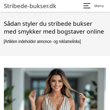
Stribede-bukser.dk
Menu
Sådan styler du stribede bukser
med smykker med bogstaver online