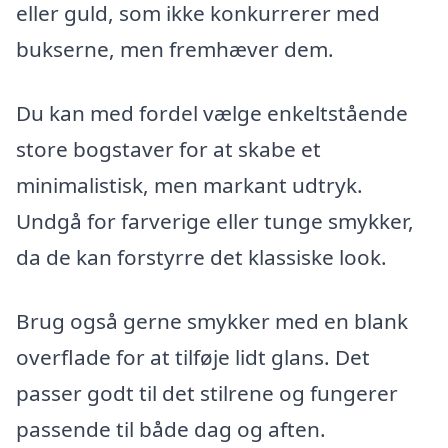
eller guld, som ikke konkurrerer med
bukserne, men fremhæver dem.
Du kan med fordel vælge enkeltstående
store bogstaver for at skabe et
minimalistisk, men markant udtryk.
Undgå for farverige eller tunge smykker,
da de kan forstyrre det klassiske look.
Brug også gerne smykker med en blank
overflade for at tilføje lidt glans. Det
passer godt til det stilrene og fungerer
passende til både dag og aften.