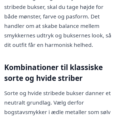
stribede bukser, skal du tage højde for
både mønster, farve og pasform. Det
handler om at skabe balance mellem
smykkernes udtryk og buksernes look, så
dit outfit får en harmonisk helhed.
Kombinationer til klassiske
sorte og hvide striber
Sorte og hvide stribede bukser danner et
neutralt grundlag. Vælg derfor
bogstavsmykker i ædle metaller som sølv