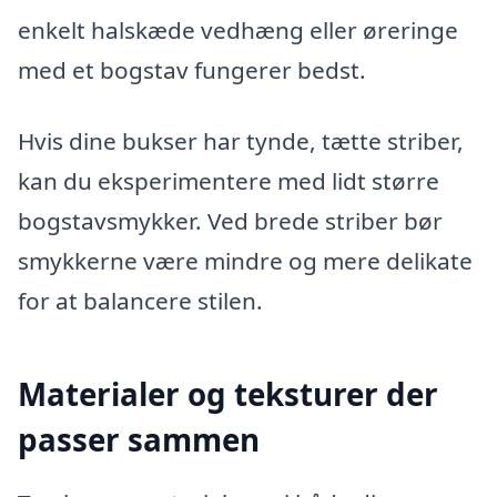
enkelt halskæde vedhæng eller øreringe
med et bogstav fungerer bedst.
Hvis dine bukser har tynde, tætte striber,
kan du eksperimentere med lidt større
bogstavsmykker. Ved brede striber bør
smykkerne være mindre og mere delikate
for at balancere stilen.
Materialer og teksturer der
passer sammen