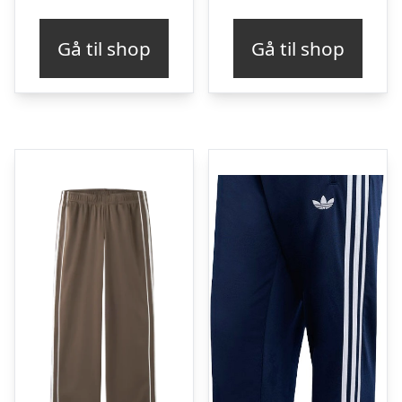
Gå til shop
Gå til shop