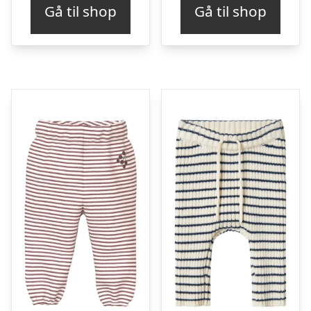
Gå til shop
Gå til shop