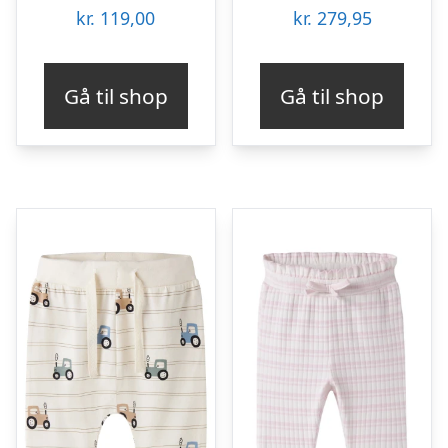
kr.
119,00
kr.
279,95
Gå til shop
Gå til shop