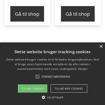
Gå til shop
Gå til shop
×
Dette website bruger tracking cookies
Dette websted bruger cookies til at forbedre brugeroplevelsen. Ved
at bruge vores hjemmeside accepterer du alle cookies i
overensstemmelse med vores cookiepolitik.
Detaljer
STRENGT NØDVENDIGE
TILLAD COOKIES
TILLAD IKKE COOKIES
VIS DETALJER