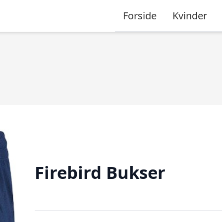
Forside
Kvinder
Firebird Bukser