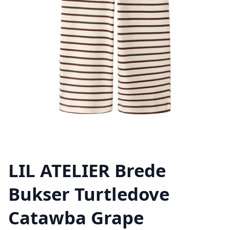
LIL ATELIER Brede
Bukser Turtledove
Catawba Grape