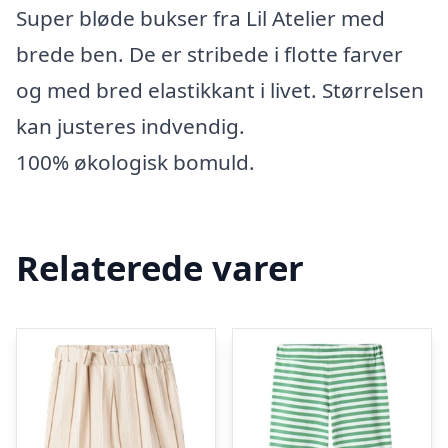
Super bløde bukser fra Lil Atelier med
brede ben. De er stribede i flotte farver
og med bred elastikkant i livet. Størrelsen
kan justeres indvendig.
100% økologisk bomuld.
Relaterede varer