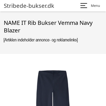
Stribede-bukser.dk
Menu
NAME IT Rib Bukser Vemma Navy
Blazer