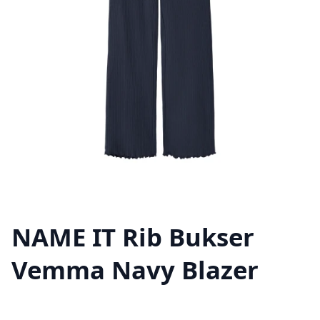
NAME IT Rib Bukser
Vemma Navy Blazer